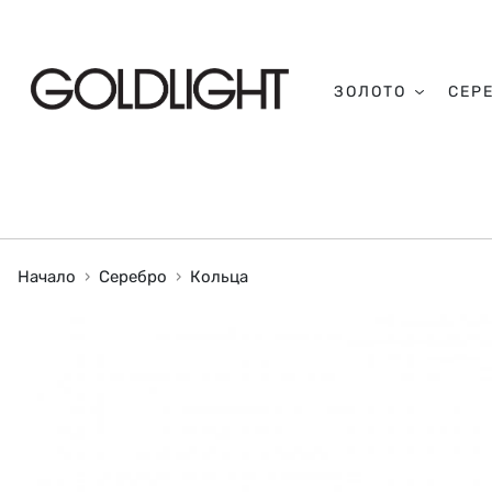
ЗОЛОТО
СЕР
Начало
Серебро
Кольца