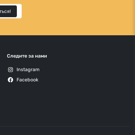
ться!
Следите за нами
Instagram
Facebook