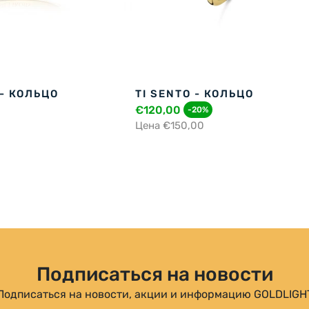
 - КОЛЬЦО
TI SENTO - КОЛЬЦО
€120,00
-20%
Цена €150,00
Подписаться на новости
Подписаться на новости, акции и информацию GOLDLIGH