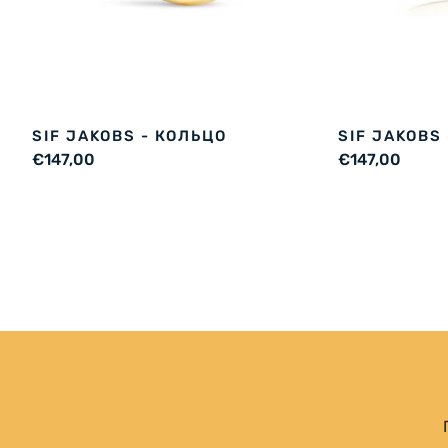
SIF JAKOBS - КОЛЬЦО
SIF JAKOBS
€147,00
€147,00