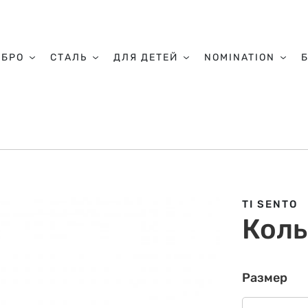
ЕБРО
СТАЛЬ
ДЛЯ ДЕТЕЙ
NOMINATION
TI SENTO
Коль
Размер