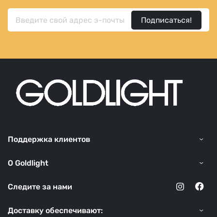
Подписаться!
Поддержка клиентов
O Goldlight
Следите за нами
Доставку обеспечивают: