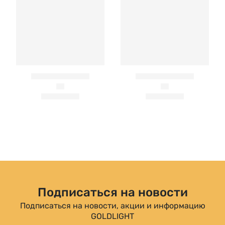
Подписаться на новости
Подписаться на новости, акции и информацию
GOLDLIGHT