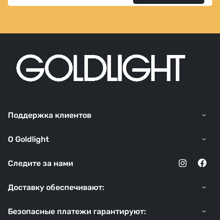
Поддержка клиентов
O Goldlight
Следите за нами
Доставку обеспечивают:
Безопасные платежи гарантируют: