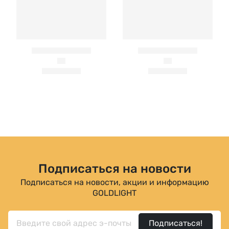
Подписаться на новости
Подписаться на новости, акции и информацию
GOLDLIGHT
Подписаться!