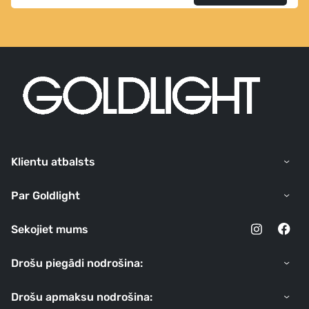
Klientu atbalsts
Par Goldlight
Sekojiet mums
Drošu piegādi nodrošina:
Drošu apmaksu nodrošina: