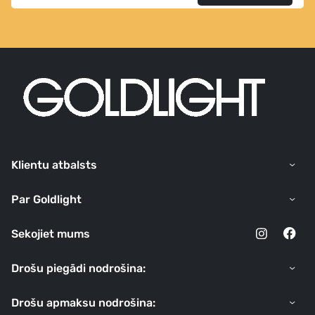
Klientu atbalsts
Par Goldlight
Sekojiet mums
Drošu piegādi nodrošina:
Drošu apmaksu nodrošina: