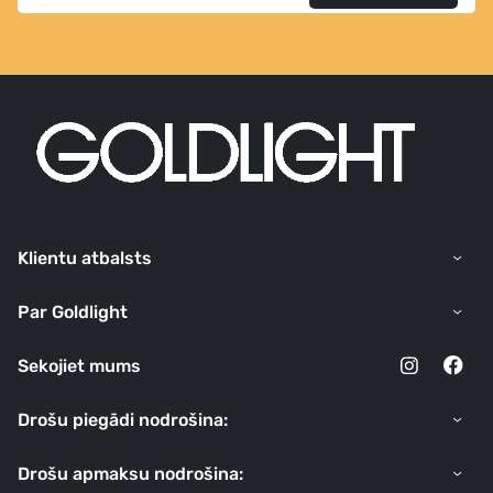
Klientu atbalsts
Par Goldlight
Sekojiet mums
Drošu piegādi nodrošina:
Drošu apmaksu nodrošina: