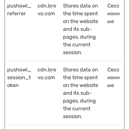
pushowl_
cdn.bre
Stores data on
Сесс
referrer
vo.com
the time spent
ионн
on the website
ые
and its sub-
pages, during
the current
session.
pushowl_
cdn.bre
Stores data on
Сесс
session_t
vo.com
the time spent
ионн
oken
on the website
ые
and its sub-
pages, during
the current
session.