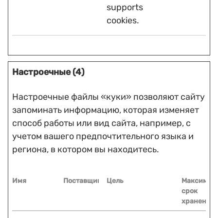
supports
cookies.
Настроечные (4)
Настроечные файлы «куки» позволяют сайту
запоминать информацию, которая изменяет
способ работы или вид сайта, например, с
учетом вашего предпочтительного языка и
региона, в котором вы находитесь.
Имя
Поставщик
Цель
Максимал
срок
хранения