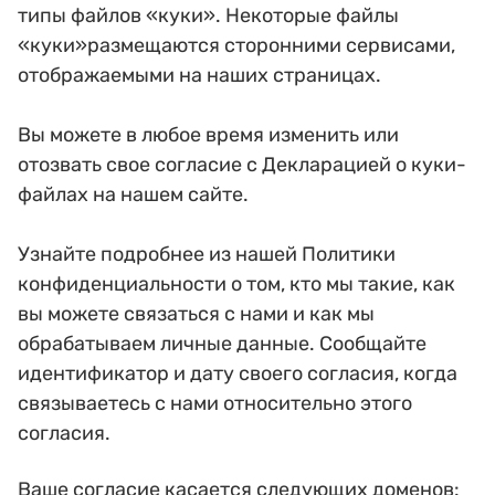
типы файлов «куки». Некоторые файлы
«куки»размещаются сторонними сервисами,
отображаемыми на наших страницах.
Вы можете в любое время изменить или
отозвать свое согласие с Декларацией о куки-
файлах на нашем сайте.
Узнайте подробнее из нашей Политики
конфиденциальности о том, кто мы такие, как
вы можете связаться с нами и как мы
обрабатываем личные данные. Сообщайте
идентификатор и дату своего согласия, когда
связываетесь с нами относительно этого
согласия.
Ваше согласие касается следующих доменов: