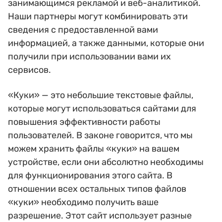
занимающимся рекламой и веб-аналитикой.
Наши партнеры могут комбинировать эти
сведения с предоставленной вами
информацией, а также данными, которые они
получили при использовании вами их
сервисов.
«Куки» — это небольшие текстовые файлы,
которые могут использоваться сайтами для
повышения эффективности работы
пользователей. В законе говорится, что мы
можем хранить файлы «куки» на вашем
устройстве, если они абсолютно необходимы
для функционирования этого сайта. В
отношении всех остальных типов файлов
«куки» необходимо получить ваше
разрешение. Этот сайт использует разные