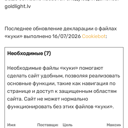
goldlight.lv
Последнее обновление декларации о файлах
«куки» выполнено 16/07/2026
Cookiebot
:
Необходимые (7)
Необходимые файлы «куки» помогают
сделать сайт удобным, позволяя реализовать
основные функции, такие как навигация по
странице и доступ к защищенным областям
сайта. Сайт не может нормально
функционировать без этих файлов «куки».
Имя
Поставщик
Цель
Максимал