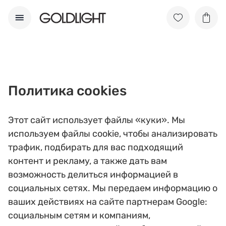
Политика cookies
Этот сайт использует файлы «куки». Мы
используем файлы cookie, чтобы анализировать
трафик, подбирать для вас подходящий
контент и рекламу, а также дать вам
возможность делиться информацией в
социальных сетях. Мы передаем информацию о
ваших действиях на сайте партнерам Google:
социальным сетям и компаниям,