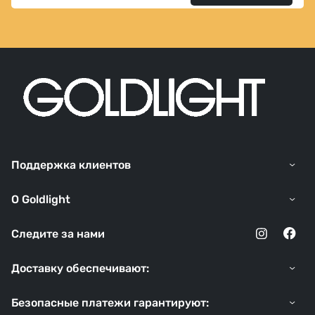
Поддержка клиентов
O Goldlight
Следите за нами
Доставку обеспечивают:
Безопасные платежи гарантируют: