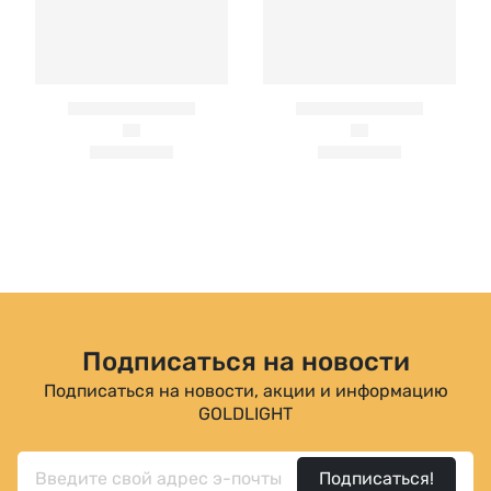
Подписаться на новости
Подписаться на новости, акции и информацию
GOLDLIGHT
Подписаться!