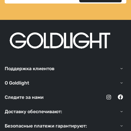
Поддержка клиентов
O Goldlight
Следите за нами
Доставку обеспечивают:
Безопасные платежи гарантируют: