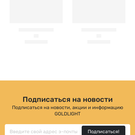
Подписаться на новости
Подписаться на новости, акции и информацию
GOLDLIGHT
Подписаться!