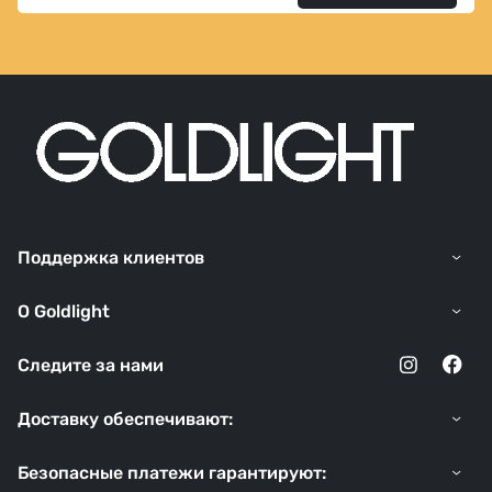
Поддержка клиентов
O Goldlight
Следите за нами
Доставку обеспечивают:
Безопасные платежи гарантируют: