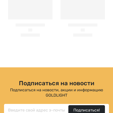
Подписаться на новости
Подписаться на новости, акции и информацию
GOLDLIGHT
Подписаться!