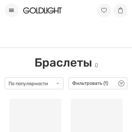
Браслеты
(
)
Фильтровать
(1)
По популярности