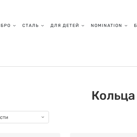
ЕБРО
СТАЛЬ
ДЛЯ ДЕТЕЙ
NOMINATION
Кольц
ости