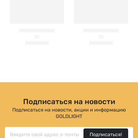
Подписаться на новости
Подписаться на новости, акции и информацию
GOLDLIGHT
Подписаться!