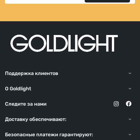
Поддержка клиентов
O Goldlight
Следите за нами
Доставку обеспечивают:
Безопасные платежи гарантируют: