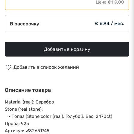
Цена
€119,00
€ 6.94 / мес.
В рассрочку
Добавить в корзину
Добавить в список желаний
Описание товара
Material (real): Серебро
Stone (real stone):
- Топаз (Stone color (real): Голубой, Вес: 2.170ct)
Проба: 925
Артикул: W82651745