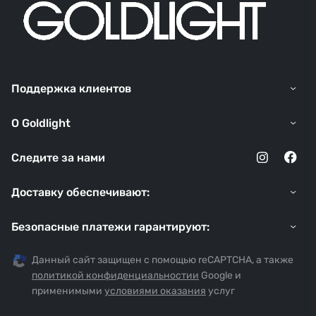
Поддержка клиентов
O Goldlight
Следите за нами
Доставку обеспечивают:
Безопасные платежи гарантируют:
Данный сайт защищен с помощью reCAPTCHA, а также
политикой конфиденциальностии
Google и
применимыми
условиями оказания
услуг