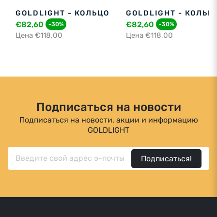
GOLDLIGHT - КОЛЬЦО
GOLDLIGHT - КОЛЬЦ
€82,60
€82,60
-30%
-30%
Цена €118,00
Цена €118,00
Подписаться на новости
Подписаться на новости, акции и информацию
GOLDLIGHT
Подписаться!