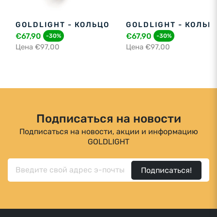
GOLDLIGHT - КОЛЬЦО
GOLDLIGHT - КОЛЬЦ
€67,90
€67,90
-30%
-30%
Цена €97,00
Цена €97,00
Подписаться на новости
Подписаться на новости, акции и информацию
GOLDLIGHT
Подписаться!