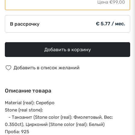
Цена
€99,00
€ 5.77 / мес.
В рассрочку
Добавить в корзину
Добавить в список желаний
Описание товара
Material (real): Серебро
Stone (real stone):
- Танзанит (Stone color (real): Фиолетовый, Вес:
0.350ct), Цирконий (Stone color (real): Белый)
Проба: 925