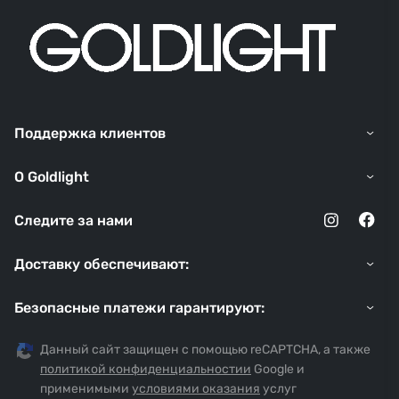
Поддержка клиентов
O Goldlight
Следите за нами
Доставку обеспечивают:
Безопасные платежи гарантируют:
Данный сайт защищен с помощью reCAPTCHA, а также
политикой конфиденциальностии
Google и
применимыми
условиями оказания
услуг