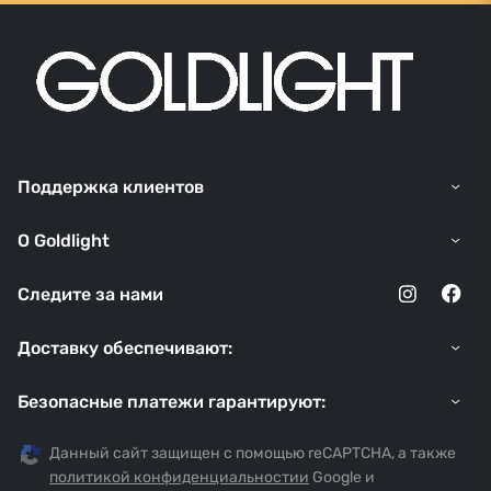
Поддержка клиентов
O Goldlight
Следите за нами
Доставку обеспечивают:
Безопасные платежи гарантируют:
Данный сайт защищен с помощью reCAPTCHA, а также
политикой конфиденциальностии
Google и