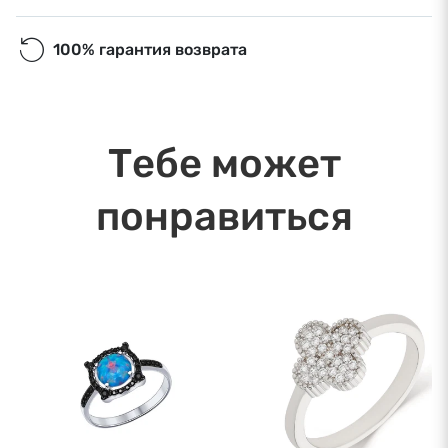
100% гарантия возврата
Тебе может
понравиться