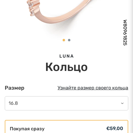
W80961825
LUNA
Кольцо
Размер
Узнайте размер своего кольца
16.8
€59,00
Покупая сразу