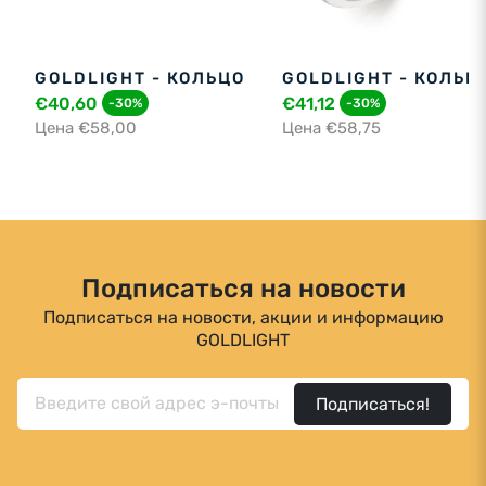
GOLDLIGHT - КОЛЬЦО
GOLDLIGHT - КОЛЬЦ
€40,60
€41,12
-30%
-30%
Цена €58,00
Цена €58,75
Подписаться на новости
Подписаться на новости, акции и информацию
GOLDLIGHT
Подписаться!