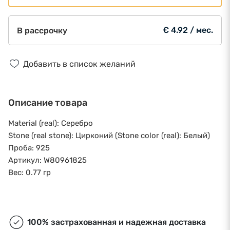
€ 4.92 / мес.
В рассрочку
Добавить в список желаний
Описание товара
Material (real): Серебро
Stone (real stone): Цирконий (Stone color (real): Белый)
Проба: 925
Артикул: W80961825
Вес: 0.77 гр
100% застрахованная и надежная доставка