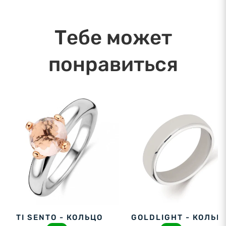
10.08.2026
Тебе может
понравиться
TI SENTO - КОЛЬЦО
GOLDLIGHT - КОЛЬЦ