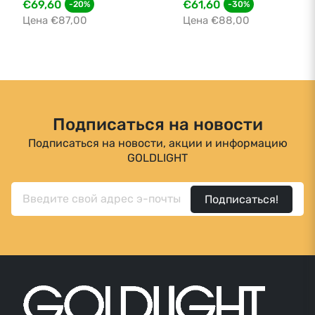
€69,60
€61,60
-20%
-30%
Цена €87,00
Цена €88,00
Подписаться на новости
Подписаться на новости, акции и информацию
GOLDLIGHT
Подписаться!