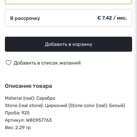
€ 7.42 / мес.
В рассрочку
Добавить в корзину
Добавить в список желаний
Описание товара
Material (real): Серебро
Stone (real stone): Цирконий (Stone color (real): Белый)
Проба: 925
Артикул: W80957763
Вес: 2.29 гр