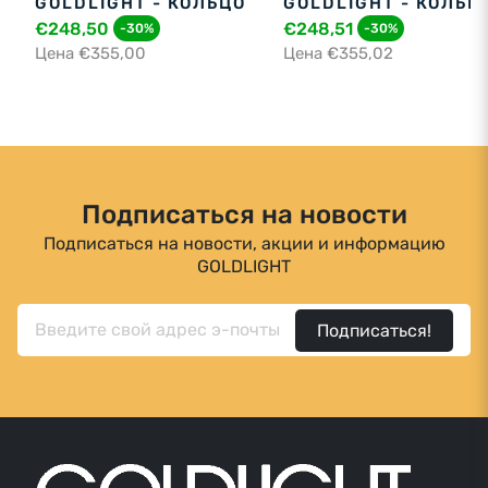
GOLDLIGHT - КОЛЬЦО
GOLDLIGHT - КОЛЬЦ
€248,50
€248,51
-30%
-30%
Цена €355,00
Цена €355,02
Подписаться на новости
Подписаться на новости, акции и информацию
GOLDLIGHT
Подписаться!