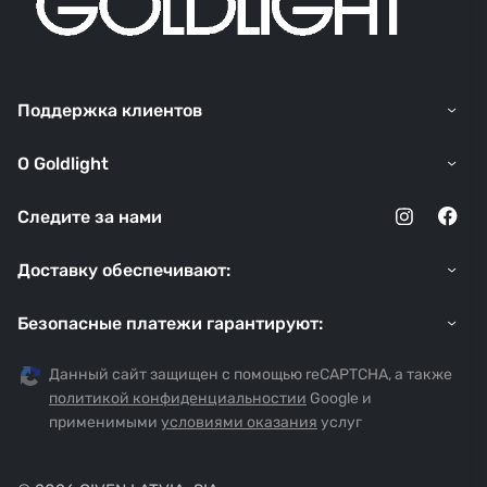
Поддержка клиентов
O Goldlight
Следите за нами
Доставку обеспечивают:
Безопасные платежи гарантируют:
Данный сайт защищен с помощью reCAPTCHA, а также
политикой конфиденциальностии
Google и
применимыми
условиями оказания
услуг