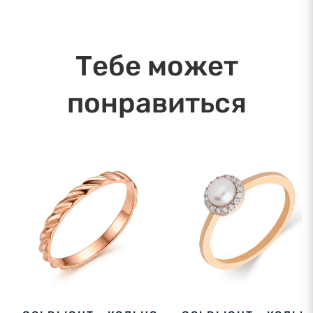
в течение дня. Ближайшая дата доставки:
10.08.2026
Тебе может
понравиться