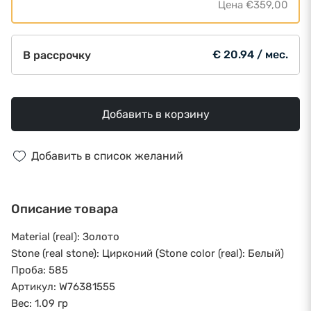
Цена
€359,00
€ 20.94 / мес.
В рассрочку
Добавить в корзину
Добавить в список желаний
Описание товара
Material (real): Золото
Stone (real stone): Цирконий (Stone color (real): Белый)
Проба: 585
Артикул: W76381555
Вес: 1.09 гр