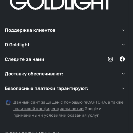
Поддержка клиентов
O Goldlight
Следите за нами
Доставку обеспечивают:
Безопасные платежи гарантируют:
Данный сайт защищен с помощью reCAPTCHA, а также
политикой конфиденциальностии
Google и
применимыми
условиями оказания
услуг