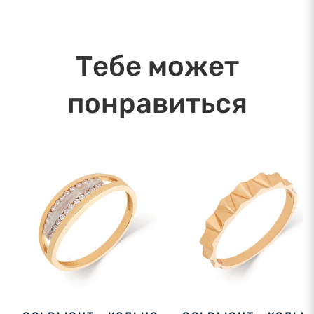
в течение дня. Ближайшая дата доставки:
10.08.2026
Тебе может
понравиться