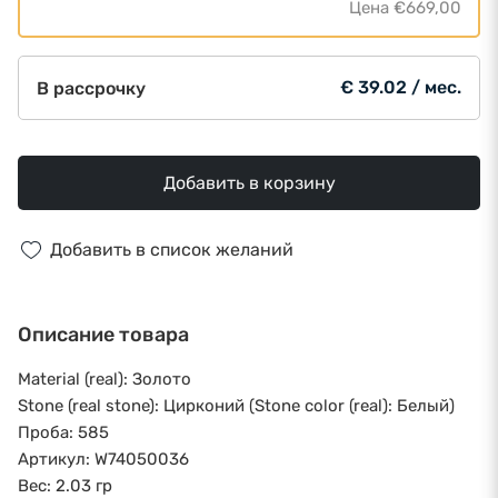
Цена
€669,00
€ 39.02 / мес.
В рассрочку
Добавить в корзину
Добавить в список желаний
Описание товара
Material (real): Золото
Stone (real stone): Цирконий (Stone color (real): Белый)
Проба: 585
Артикул: W74050036
Вес: 2.03 гр