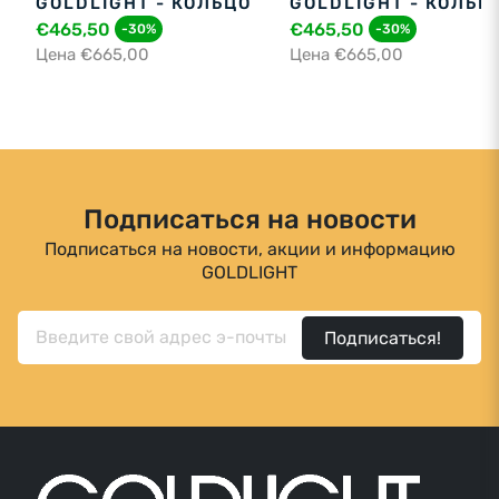
GOLDLIGHT - КОЛЬЦО
GOLDLIGHT - КОЛЬЦ
€465,50
€465,50
-30%
-30%
Цена €665,00
Цена €665,00
Подписаться на новости
Подписаться на новости, акции и информацию
GOLDLIGHT
Подписаться!