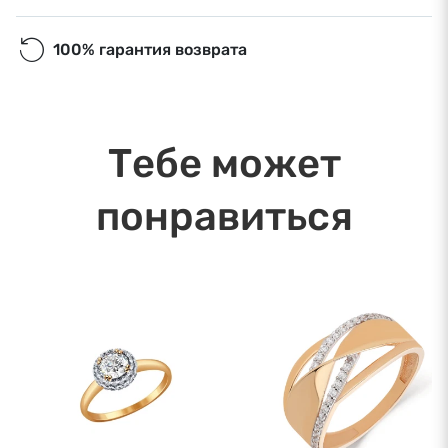
100% гарантия возврата
Тебе может
понравиться