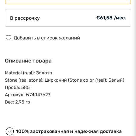
€61,58 /мес.
В рассрочку
Добавить в список желаний
Описание товара
Material (real): Золото
Stone (real stone): Цирконий (Stone color (real): Белый)
Проба: 585
Артикул: W74047627
Вес: 2.95 гр
100% застрахованная и надежная доставка