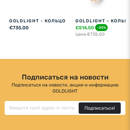
GOLDLIGHT - КОЛЬЦО
GOLDLIGHT - КОЛЬЦ
€735,00
€514,50
-30%
Цена €735,00
Подписаться на новости
Подписаться на новости, акции и информацию
GOLDLIGHT
Подписаться!