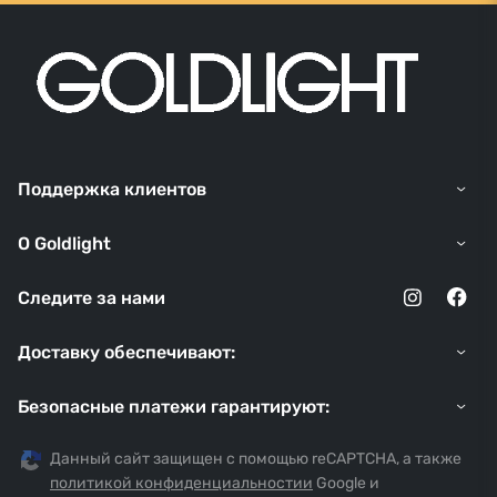
Поддержка клиентов
O Goldlight
Следите за нами
Доставку обеспечивают:
Безопасные платежи гарантируют:
Данный сайт защищен с помощью reCAPTCHA, а также
политикой конфиденциальностии
Google и