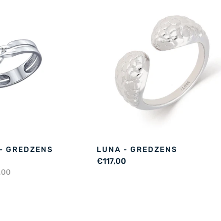
- GREDZENS
LUNA - GREDZENS
€117,00
,00