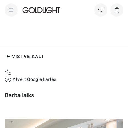
VISI VEIKALI
Atvērt Google kartēs
Darba laiks