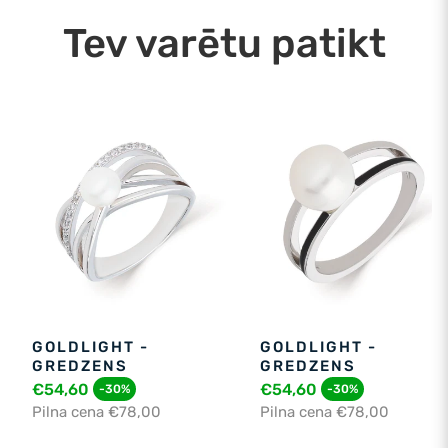
Tev varētu patikt
GOLDLIGHT -
GOLDLIGHT -
GREDZENS
GREDZENS
€54,60
€54,60
-30%
-30%
Pilna cena €78,00
Pilna cena €78,00