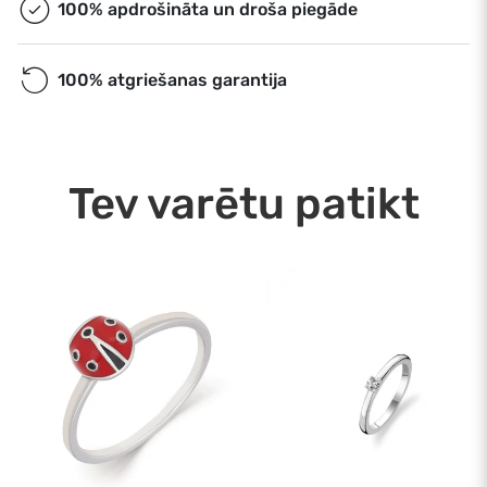
100% apdrošināta un droša piegāde
100% atgriešanas garantija
Tev varētu patikt