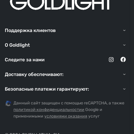
Поддержка клиентов
O Goldlight
Следите за нами
Доставку обеспечивают:
Безопасные платежи гарантируют:
Данный сайт защищен с помощью reCAPTCHA, а также
политикой конфиденциальностии
Google и
применимыми
условиями оказания
услуг