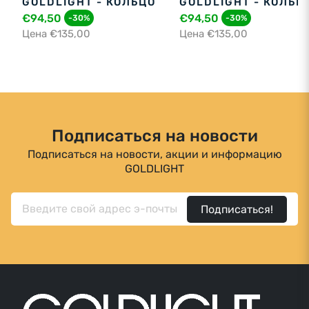
GOLDLIGHT - КОЛЬЦО
GOLDLIGHT - КОЛЬЦ
€94,50
€94,50
-30%
-30%
Цена €135,00
Цена €135,00
Подписаться на новости
Подписаться на новости, акции и информацию
GOLDLIGHT
Подписаться!