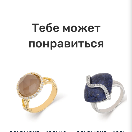
в течение дня. Ближайшая дата доставки:
10.08.2026
Тебе может
понравиться