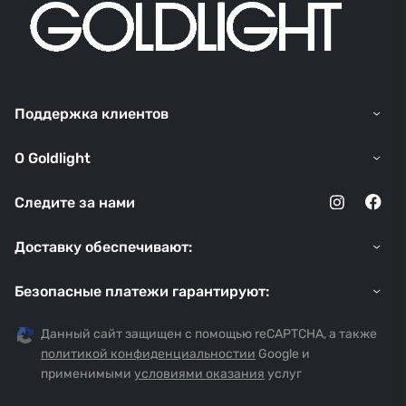
Поддержка клиентов
O Goldlight
Следите за нами
Доставку обеспечивают:
Безопасные платежи гарантируют:
Данный сайт защищен с помощью reCAPTCHA, а также
политикой конфиденциальностии
Google и
применимыми
условиями оказания
услуг