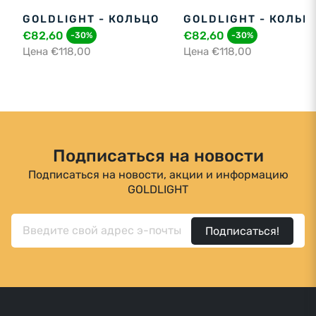
GOLDLIGHT - КОЛЬЦО
GOLDLIGHT - КОЛЬЦ
€82,60
€82,60
-30%
-30%
Цена €118,00
Цена €118,00
Подписаться на новости
Подписаться на новости, акции и информацию
GOLDLIGHT
Подписаться!