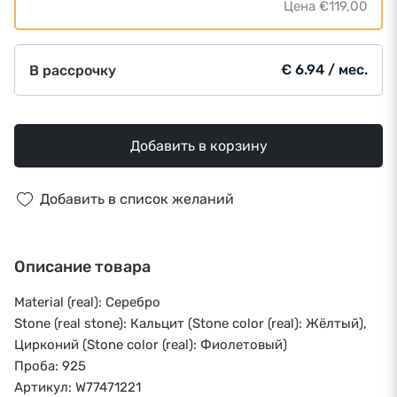
Цена
€119,00
€ 6.94 / мес.
В рассрочку
Добавить в корзину
Добавить в список желаний
Описание товара
Material (real): Серебро
Stone (real stone): Кальцит (Stone color (real): Жёлтый),
Цирконий (Stone color (real): Фиолетовый)
Проба: 925
Артикул: W77471221