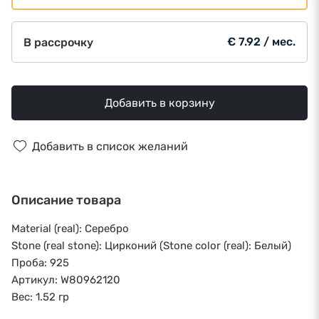
€ 7.92 / мес.
В рассрочку
Добавить в корзину
Добавить в список желаний
Описание товара
Material (real): Серебро
Stone (real stone): Цирконий (Stone color (real): Белый)
Проба: 925
Артикул: W80962120
Вес: 1.52 гр