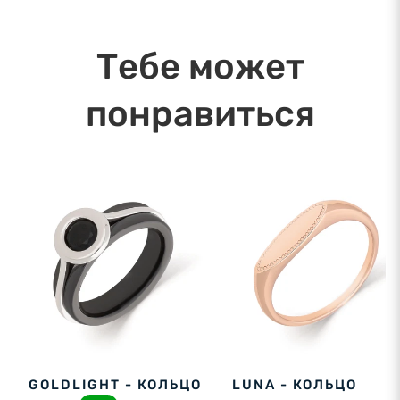
08.08.2026
Тебе может
понравиться
GOLDLIGHT - КОЛЬЦО
LUNA - КОЛЬЦО