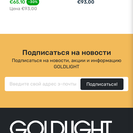
€65,10
€93,00
-30%
Цена €93,00
Подписаться на новости
Подписаться на новости, акции и информацию
GOLDLIGHT
Подписаться!