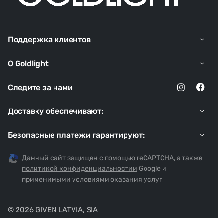
Поддержка клиентов
O Goldlight
Следите за нами
Доставку обеспечивают:
Безопасные платежи гарантируют:
Данный сайт защищен с помощью reCAPTCHA, а также
политикой конфиденциальностии
Google и
применимыми
условиями оказания
услуг
© 2026 GIVEN LATVIA, SIA