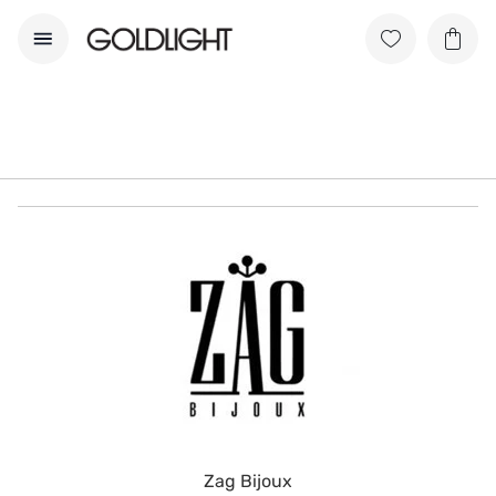
Zag Bijoux