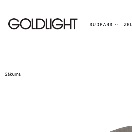
SUDRABS
ZE
Sākums