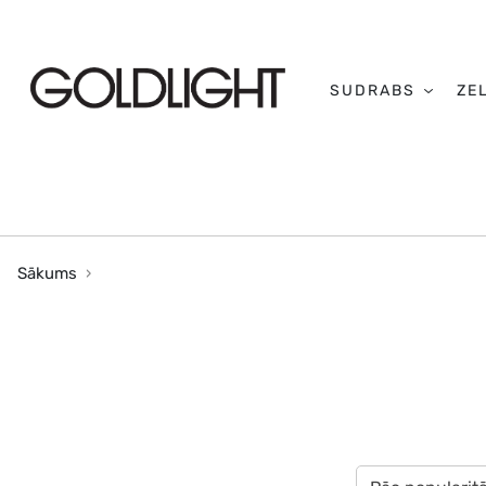
SUDRABS
ZE
Sākums