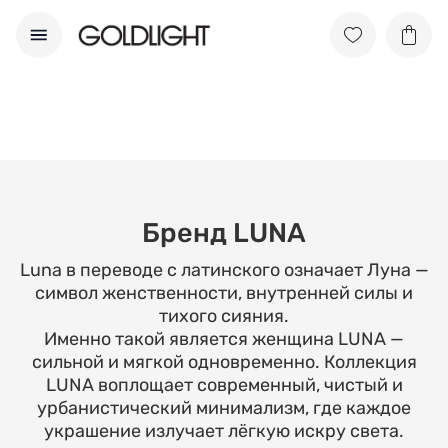
Бренд LUNA
Luna в переводе с латинского означает Луна —
символ женственности, внутренней силы и
тихого сияния.
Именно такой является женщина LUNA —
сильной и мягкой одновременно. Коллекция
LUNA воплощает современный, чистый и
урбанистический минимализм, где каждое
украшение излучает лёгкую искру света.