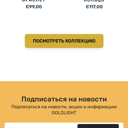
€99,00
€117,00
ПОСМОТРЕТЬ КОЛЛЕКЦИЮ
Подписаться на новости
Подписаться на новости, акции и информацию
GOLDLIGHT