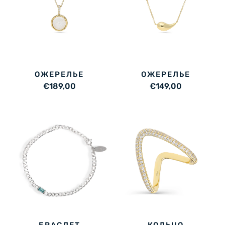
ОЖЕРЕЛЬЕ
ОЖЕРЕЛЬЕ
€189,00
€149,00
БРАСЛЕТ
КОЛЬЦО