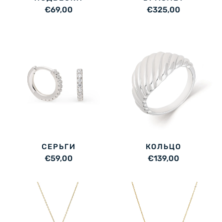
€69,00
€325,00
СЕРЬГИ
КОЛЬЦО
€59,00
€139,00