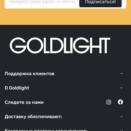
Подписаться!
Поддержка клиентов
O Goldlight
Следите за нами
Доставку обеспечивают:
Безопасные платежи гарантируют: