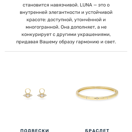
становится навязчивой. LUNA — это о
внутренней элегантности и устойчивой
красоте: доступной, утончённой и
многогранной. Она дополняет, а не
конкурирует с другими украшениями,
придавая Вашему образу гармонию и свет.
ПОДВЕСКИ
БРАСЛЕТ