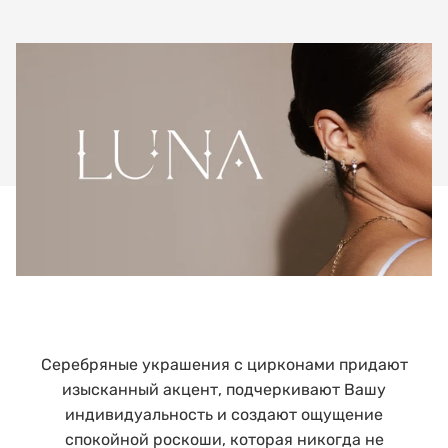
Серебряные украшения с цирконами придают
изысканный акцент, подчеркивают Вашу
индивидуальность и создают ощущение
спокойной роскоши, которая никогда не