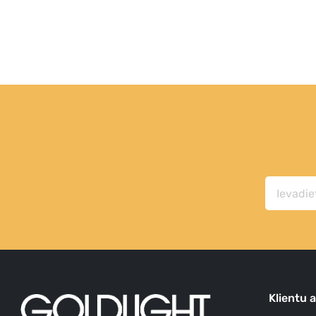
Klientu 