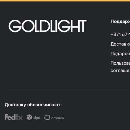
Поддерж
+371 67 
Доставк
Подароч
Пользов
соглаше
Доставку обеспечивают: