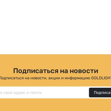
Подписаться на новости
Подписаться на новости, акции и информацию GOLDLIGH
Подписа