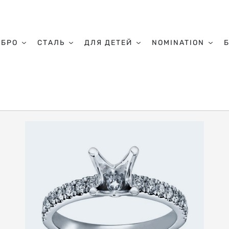
ЕБРО
СТАЛЬ
ДЛЯ ДЕТЕЙ
NOMINATION