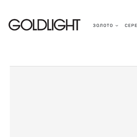
ЗОЛОТО
СЕР