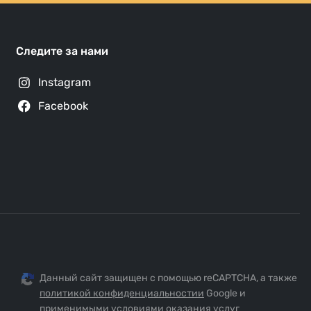
Следите за нами
Instagram
Facebook
Данный сайт защищен с помощью reCAPTCHA, а также
политикой конфиденциальностии
Google и
применимыми
условиями оказания
услуг