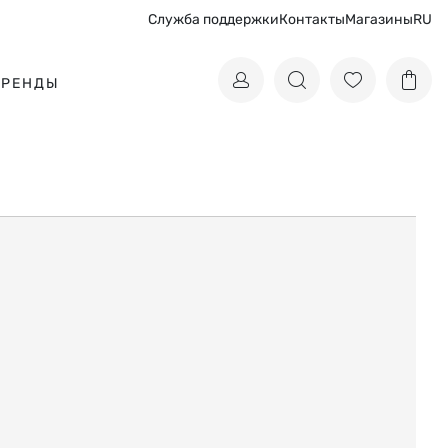
Служба поддержки
Контакты
Магазины
RU
БРЕНДЫ